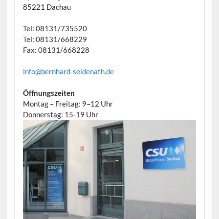
85221 Dachau
Tel: 08131/735520
Tel: 08131/668229
Fax: 08131/668228
info@bernhard-seidenath.de
Öffnungszeiten
Montag – Freitag: 9–12 Uhr
Donnerstag: 15-19 Uhr