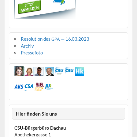
Resolution des
— 16.03.2023
GPA
Archiv
Pressefoto
Hier finden Sie uns
CSU-Bürgerbüro Dachau
Apothekergasse 1