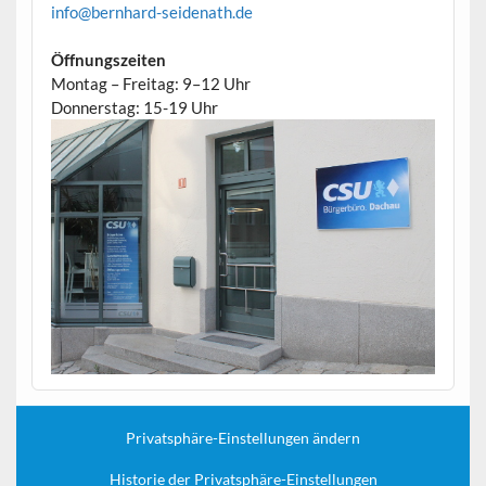
info@bernhard-seidenath.de
Öffnungszeiten
Montag – Freitag: 9–12 Uhr
Donnerstag: 15-19 Uhr
Privatsphäre-Einstellungen ändern
Historie der Privatsphäre-Einstellungen