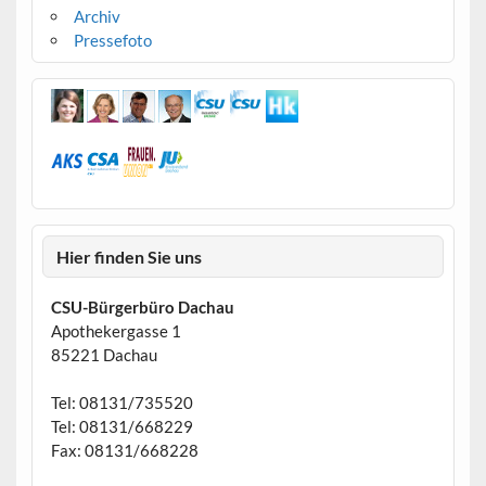
Archiv
Pressefoto
Hier finden Sie uns
CSU-Bürgerbüro Dachau
Apothekergasse 1
85221 Dachau
Tel: 08131/735520
Tel: 08131/668229
Fax: 08131/668228