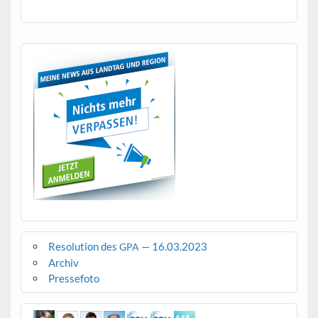
Resolution des
— 16.03.2023
GPA
Archiv
Pressefoto