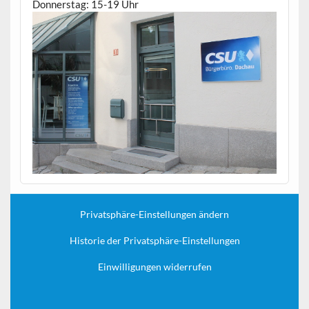
Donnerstag: 15-19 Uhr
Privatsphäre-Einstellungen ändern
Historie der Privatsphäre-Einstellungen
Einwilligungen widerrufen