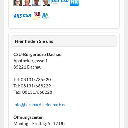
Hier finden Sie uns
CSU-Bürgerbüro Dachau
Apothekergasse 1
85221 Dachau
Tel: 08131/735520
Tel: 08131/668229
Fax: 08131/668228
info@bernhard-seidenath.de
Öffnungszeiten
Montag – Freitag: 9–12 Uhr