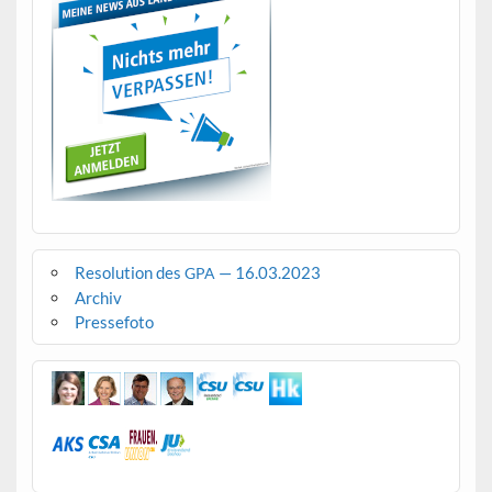
Resolution des
— 16.03.2023
GPA
Archiv
Pressefoto