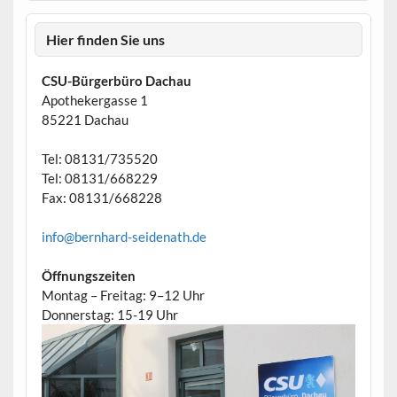
Hier finden Sie uns
CSU-Bürgerbüro Dachau
Apothekergasse 1
85221 Dachau
Tel: 08131/735520
Tel: 08131/668229
Fax: 08131/668228
info@bernhard-seidenath.de
Öffnungszeiten
Montag – Freitag: 9–12 Uhr
Donnerstag: 15-19 Uhr