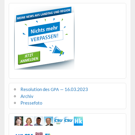
Resolution des
— 16.03.2023
GPA
Archiv
Pressefoto