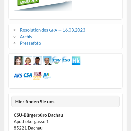
Resolution des
— 16.03.2023
GPA
Archiv
Pressefoto
Hier finden Sie uns
CSU-Bürgerbüro Dachau
Apothekergasse 1
85221 Dachau