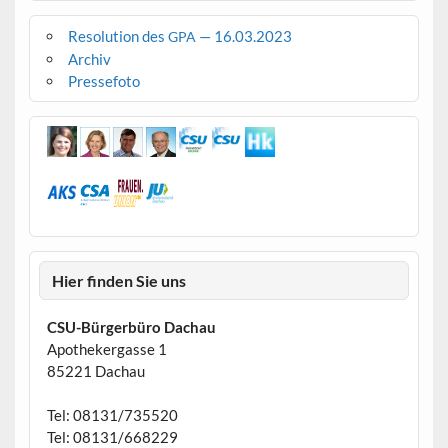
Resolution des
— 16.03.2023
GPA
Archiv
Pressefoto
Hier finden Sie uns
CSU-Bürgerbüro Dachau
Apothekergasse 1
85221 Dachau
Tel: 08131/735520
Tel: 08131/668229