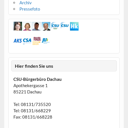
Archiv
Pressefoto
Hier finden Sie uns
CSU-Bürgerbüro Dachau
Apothekergasse 1
85221 Dachau
Tel: 08131/735520
Tel: 08131/668229
Fax: 08131/668228