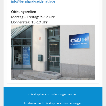
info@bernhard-seidenath.de
Öffnungszeiten
Montag – Freitag: 9–12 Uhr
Donnerstag: 15-19 Uhr
Privatsphäre-Einstellungen ändern
Historie der Privatsphäre-Einstellungen