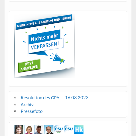
Resolution des
— 16.03.2023
GPA
Archiv
Pressefoto