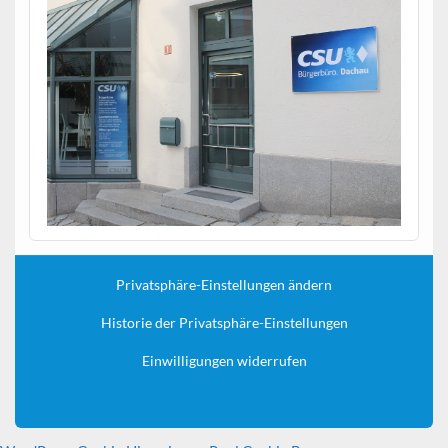
Privatsphäre-Einstellungen ändern
Historie der Privatsphäre-Einstellungen
Einwilligungen widerrufen