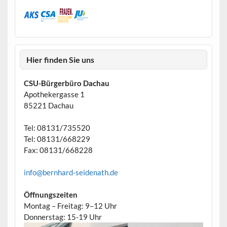
Hier finden Sie uns
CSU-Bürgerbüro Dachau
Apothekergasse 1
85221 Dachau
Tel: 08131/735520
Tel: 08131/668229
Fax: 08131/668228
info@bernhard-seidenath.de
Öffnungszeiten
Montag – Freitag: 9–12 Uhr
Donnerstag: 15-19 Uhr