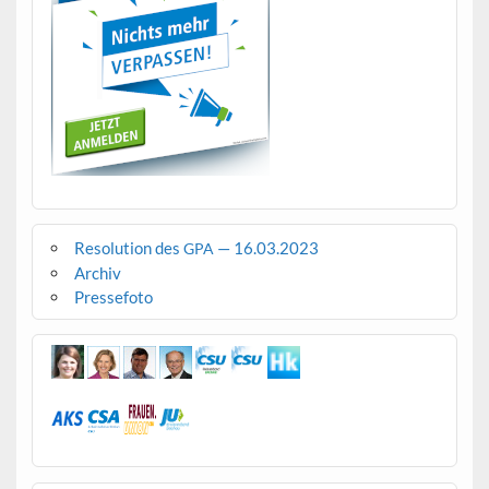
Resolution des
— 16.03.2023
GPA
Archiv
Pressefoto