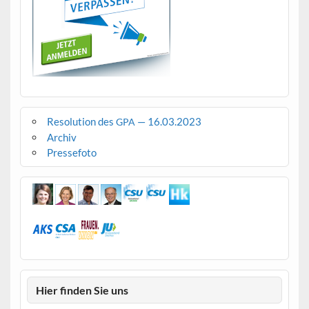
Resolution des
— 16.03.2023
GPA
Archiv
Pressefoto
Hier finden Sie uns