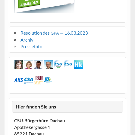
Resolution des
— 16.03.2023
GPA
Archiv
Pressefoto
Hier finden Sie uns
CSU-Bürgerbüro Dachau
Apothekergasse 1
85221 Dachau