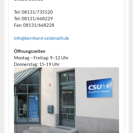
Tel: 08131/735520
Tel: 08131/668229
Fax: 08131/668228
info@bernhard-seidenath.de
Öffnungszeiten
Montag – Freitag: 9–12 Uhr
Donnerstag: 15-19 Uhr