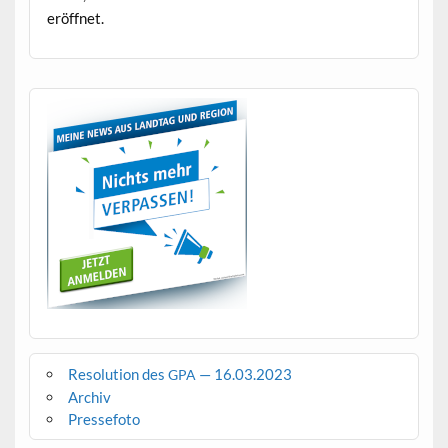
eröffnet.
Resolution des
— 16.03.2023
GPA
Archiv
Pressefoto