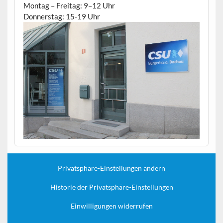
Montag – Freitag: 9–12 Uhr
Donnerstag: 15-19 Uhr
Privatsphäre-Einstellungen ändern
Historie der Privatsphäre-Einstellungen
Einwilligungen widerrufen