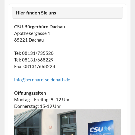
Hier finden Sie uns
CSU-Bürgerbüro Dachau
Apothekergasse 1
85221 Dachau
Tel: 08131/735520
Tel: 08131/668229
Fax: 08131/668228
info@bernhard-seidenath.de
Öffnungszeiten
Montag – Freitag: 9–12 Uhr
Donnerstag: 15-19 Uhr