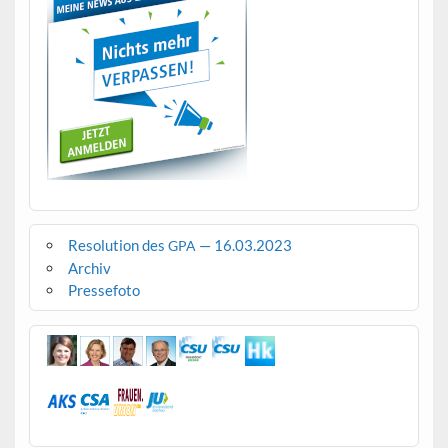
Resolution des
— 16.03.2023
GPA
Archiv
Pressefoto