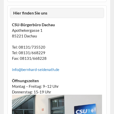
Hier finden Sie uns
CSU-Bürgerbüro Dachau
Apothekergasse 1
85221 Dachau
Tel: 08131/735520
Tel: 08131/668229
Fax: 08131/668228
info@bernhard-seidenath.de
Öffnungszeiten
Montag – Freitag: 9–12 Uhr
Donnerstag: 15-19 Uhr