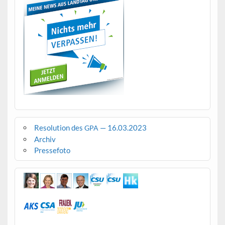
Resolution des
— 16.03.2023
GPA
Archiv
Pressefoto