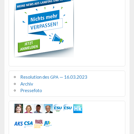
Resolution des
— 16.03.2023
GPA
Archiv
Pressefoto