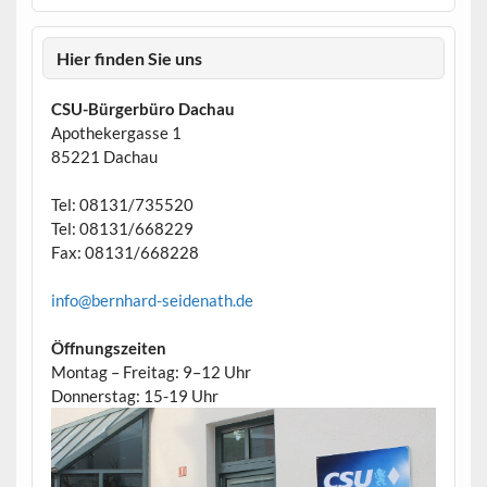
Hier finden Sie uns
CSU-Bürgerbüro Dachau
Apothekergasse 1
85221 Dachau
Tel: 08131/735520
Tel: 08131/668229
Fax: 08131/668228
info@bernhard-seidenath.de
Öffnungszeiten
Montag – Freitag: 9–12 Uhr
Donnerstag: 15-19 Uhr