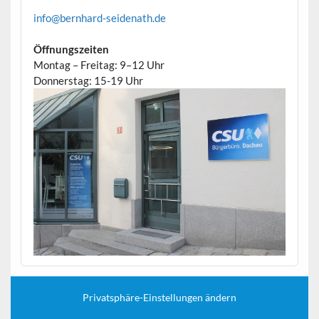
info@bernhard-seidenath.de
Öffnungszeiten
Montag – Freitag: 9–12 Uhr
Donnerstag: 15-19 Uhr
Privatsphäre-Einstellungen ändern