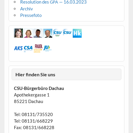
Resolution des
— 16.03.2023
GPA
Archiv
Pressefoto
Hier finden Sie uns
CSU-Bürgerbüro Dachau
Apothekergasse 1
85221 Dachau
Tel: 08131/735520
Tel: 08131/668229
Fax: 08131/668228