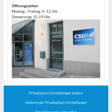
Öffnungszeiten
Montag – Freitag: 9–12 Uhr
Donnerstag: 15-19 Uhr
Privatsphäre-Einstellungen ändern
Historie der Privatsphäre-Einstellungen
Einwilligungen widerrufen