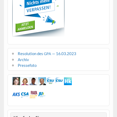
Resolution des
— 16.03.2023
GPA
Archiv
Pressefoto