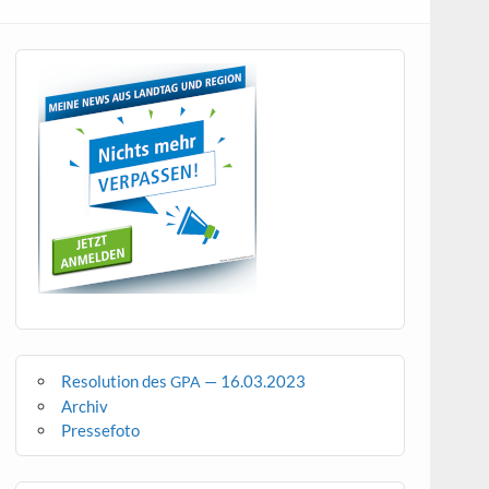
Resolution des
— 16.03.2023
GPA
Archiv
Pressefoto