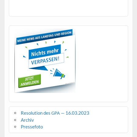
Resolution des
— 16.03.2023
GPA
Archiv
Pressefoto