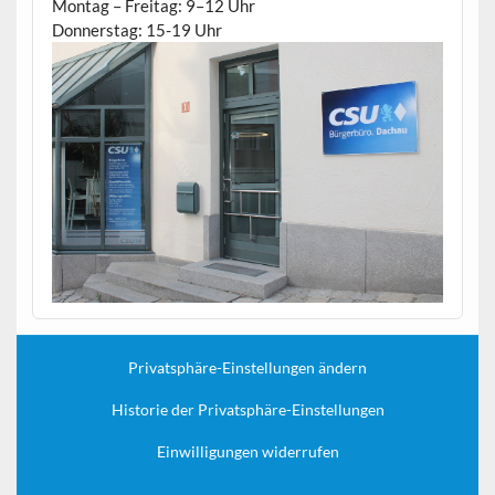
Montag – Freitag: 9–12 Uhr
Donnerstag: 15-19 Uhr
Privatsphäre-Einstellungen ändern
Historie der Privatsphäre-Einstellungen
Einwilligungen widerrufen