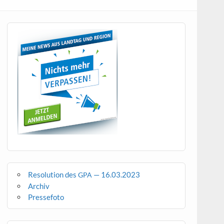
Resolution des
— 16.03.2023
GPA
Archiv
Pressefoto