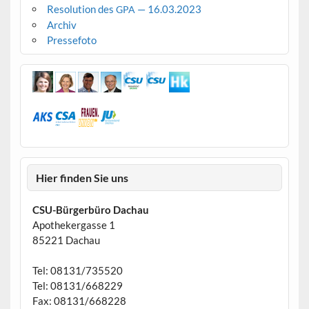
Resolution des
— 16.03.2023
GPA
Archiv
Pressefoto
Hier finden Sie uns
CSU-Bürgerbüro Dachau
Apothekergasse 1
85221 Dachau
Tel: 08131/735520
Tel: 08131/668229
Fax: 08131/668228