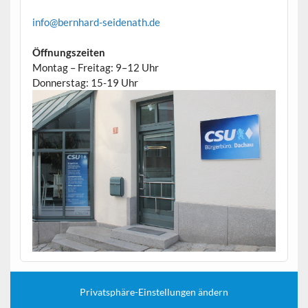
info@bernhard-seidenath.de
Öffnungszeiten
Montag – Freitag: 9–12 Uhr
Donnerstag: 15-19 Uhr
Privatsphäre-Einstellungen ändern