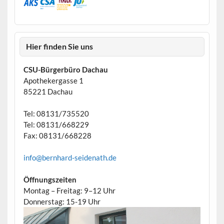
Hier finden Sie uns
CSU-Bürgerbüro Dachau
Apothekergasse 1
85221 Dachau
Tel: 08131/735520
Tel: 08131/668229
Fax: 08131/668228
info@bernhard-seidenath.de
Öffnungszeiten
Montag – Freitag: 9–12 Uhr
Donnerstag: 15-19 Uhr