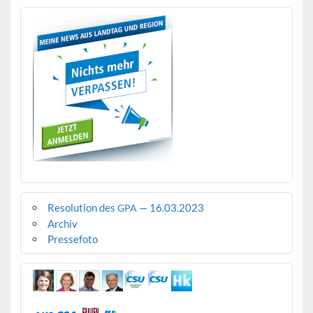
Resolution des
— 16.03.2023
GPA
Archiv
Pressefoto