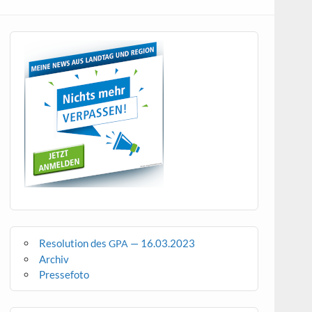
Resolution des
— 16.03.2023
GPA
Archiv
Pressefoto