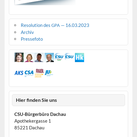
Resolution des
— 16.03.2023
GPA
Archiv
Pressefoto
Hier finden Sie uns
CSU-Bürgerbüro Dachau
Apothekergasse 1
85221 Dachau