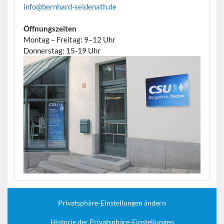
info@bernhard-seidenath.de
Öffnungszeiten
Montag – Freitag: 9–12 Uhr
Donnerstag: 15-19 Uhr
Privatsphäre-Einstellungen ändern
Historie der Privatsphäre-Einstellungen