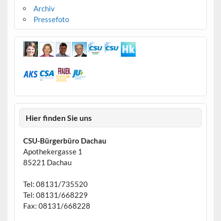
Archiv
Pressefoto
Hier finden Sie uns
CSU-Bürgerbüro Dachau
Apothekergasse 1
85221 Dachau
Tel: 08131/735520
Tel: 08131/668229
Fax: 08131/668228