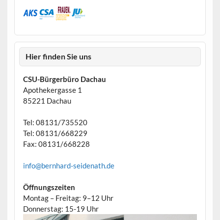
Hier finden Sie uns
CSU-Bürgerbüro Dachau
Apothekergasse 1
85221 Dachau
Tel: 08131/735520
Tel: 08131/668229
Fax: 08131/668228
info@bernhard-seidenath.de
Öffnungszeiten
Montag – Freitag: 9–12 Uhr
Donnerstag: 15-19 Uhr