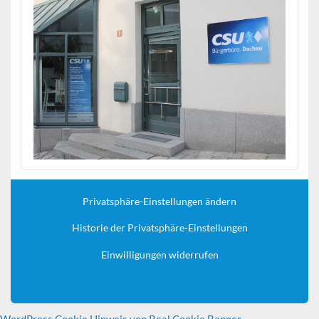
Privatsphäre-Einstellungen ändern
Historie der Privatsphäre-Einstellungen
Einwilligungen widerrufen
WordPress Cookie Hinweis von Real Cookie Banner