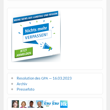
Resolution des
— 16.03.2023
GPA
Archiv
Pressefoto