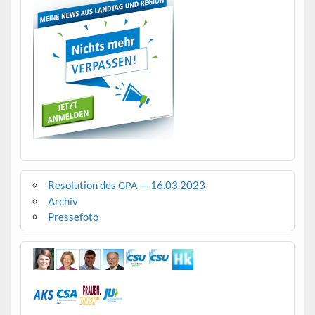
Resolution des
— 16.03.2023
GPA
Archiv
Pressefoto