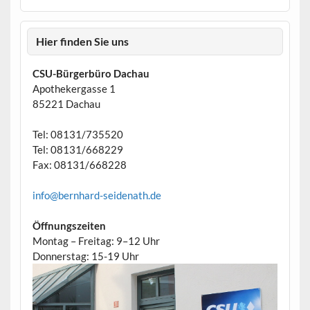
Hier finden Sie uns
CSU-Bürgerbüro Dachau
Apothekergasse 1
85221 Dachau
Tel: 08131/735520
Tel: 08131/668229
Fax: 08131/668228
info@bernhard-seidenath.de
Öffnungszeiten
Montag – Freitag: 9–12 Uhr
Donnerstag: 15-19 Uhr