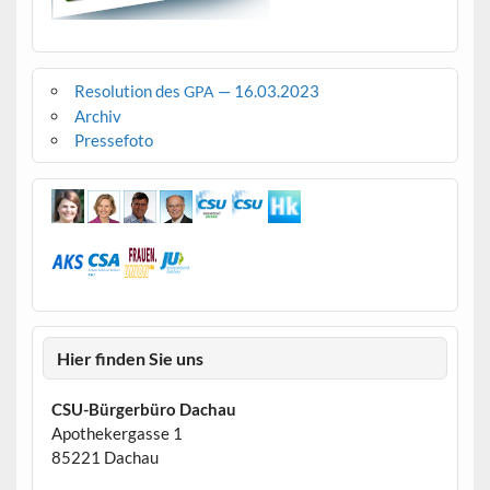
Resolution des
— 16.03.2023
GPA
Archiv
Pressefoto
Hier finden Sie uns
CSU-Bürgerbüro Dachau
Apothekergasse 1
85221 Dachau