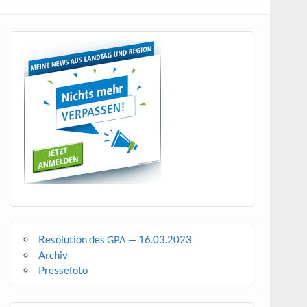
Resolution des
— 16.03.2023
GPA
Archiv
Pressefoto