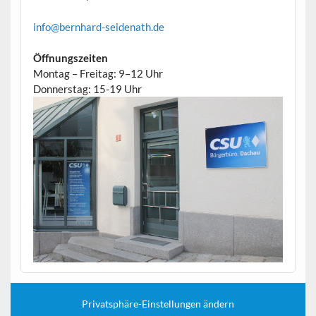
info@bernhard-seidenath.de
Öffnungszeiten
Montag – Freitag: 9–12 Uhr
Donnerstag: 15-19 Uhr
Privatsphäre-Einstellungen ändern