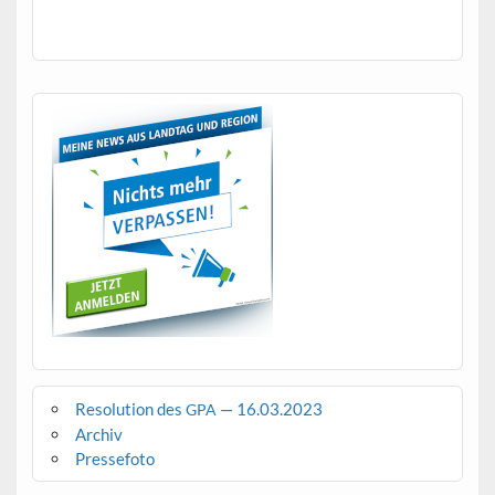
Resolution des
— 16.03.2023
GPA
Archiv
Pressefoto