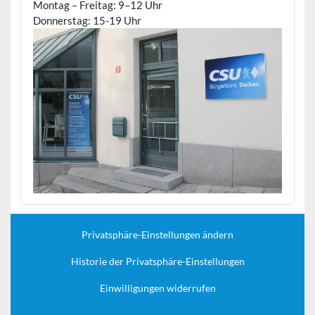
Montag – Freitag: 9–12 Uhr
Donnerstag: 15-19 Uhr
Privatsphäre-Einstellungen ändern
Historie der Privatsphäre-Einstellungen
Einwilligungen widerrufen