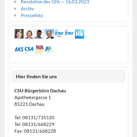
Resolution des
— 16.03.2023
GPA
Archiv
Pressefoto
Hier finden Sie uns
CSU-Bürgerbüro Dachau
Apothekergasse 1
85221 Dachau
Tel: 08131/735520
Tel: 08131/668229
Fax: 08131/668228