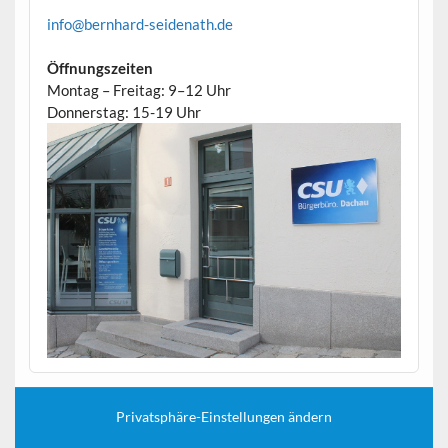
info@bernhard-seidenath.de
Öffnungszeiten
Montag – Freitag: 9–12 Uhr
Donnerstag: 15-19 Uhr
Privatsphäre-Einstellungen ändern