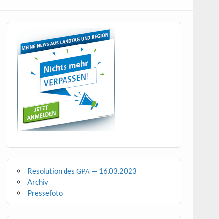
Resolution des
— 16.03.2023
GPA
Archiv
Pressefoto