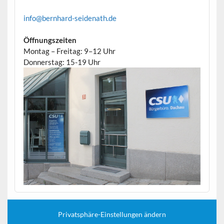
info@bernhard-seidenath.de
Öffnungszeiten
Montag – Freitag: 9–12 Uhr
Donnerstag: 15-19 Uhr
Privatsphäre-Einstellungen ändern