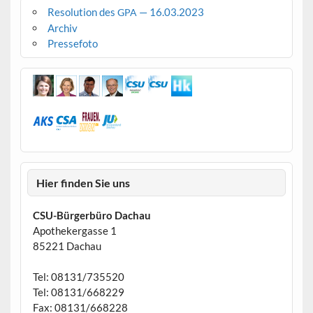
Resolution des
— 16.03.2023
GPA
Archiv
Pressefoto
Hier finden Sie uns
CSU-Bürgerbüro Dachau
Apothekergasse 1
85221 Dachau
Tel: 08131/735520
Tel: 08131/668229
Fax: 08131/668228