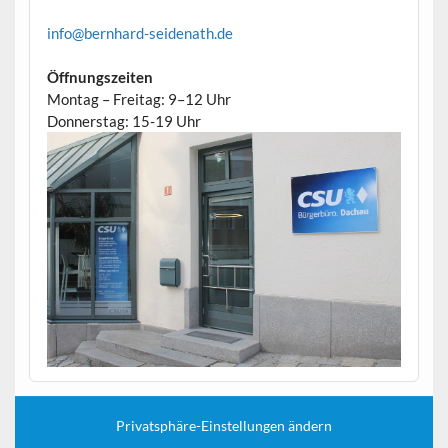
info@bernhard-seidenath.de
Öffnungszeiten
Montag – Freitag: 9–12 Uhr
Donnerstag: 15-19 Uhr
Privatsphäre-Einstellungen ändern