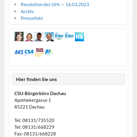
Resolution des
— 16.03.2023
GPA
Archiv
Pressefoto
Hier finden Sie uns
CSU-Bürgerbüro Dachau
Apothekergasse 1
85221 Dachau
Tel: 08131/735520
Tel: 08131/668229
Fax: 08131/668228