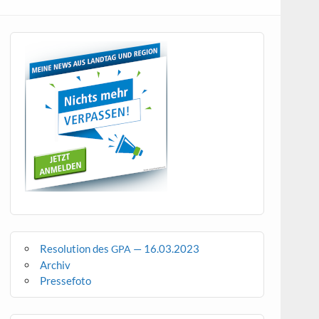
Resolution des
— 16.03.2023
GPA
Archiv
Pressefoto