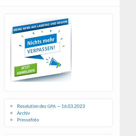
Resolution des
— 16.03.2023
GPA
Archiv
Pressefoto