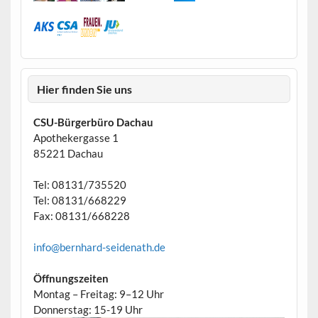
Hier finden Sie uns
CSU-Bürgerbüro Dachau
Apothekergasse 1
85221 Dachau
Tel: 08131/735520
Tel: 08131/668229
Fax: 08131/668228
info@bernhard-seidenath.de
Öffnungszeiten
Montag – Freitag: 9–12 Uhr
Donnerstag: 15-19 Uhr