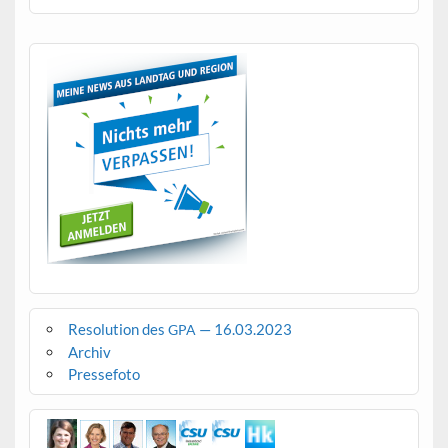
Resolution des
— 16.03.2023
GPA
Archiv
Pressefoto