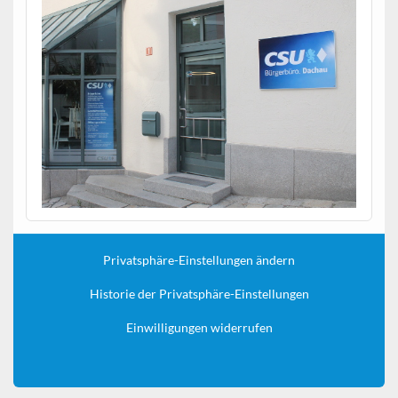
Privatsphäre-Einstellungen ändern
Historie der Privatsphäre-Einstellungen
Einwilligungen widerrufen