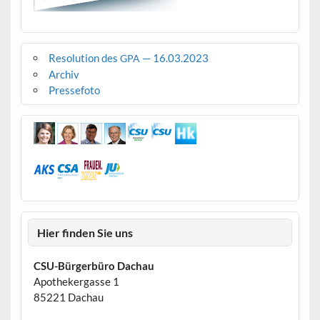
Resolution des
— 16.03.2023
GPA
Archiv
Pressefoto
Hier finden Sie uns
CSU-Bürgerbüro Dachau
Apothekergasse 1
85221 Dachau