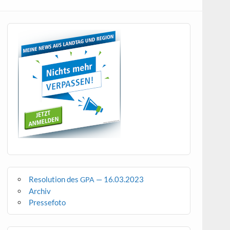
Resolution des
— 16.03.2023
GPA
Archiv
Pressefoto