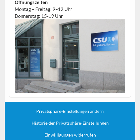
Öffnungszeiten
Montag – Freitag: 9–12 Uhr
Donnerstag: 15-19 Uhr
Privatsphäre-Einstellungen ändern
Historie der Privatsphäre-Einstellungen
Einwilligungen widerrufen