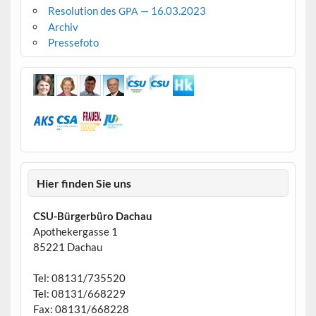
Resolution des
— 16.03.2023
GPA
Archiv
Pressefoto
Hier finden Sie uns
CSU-Bürgerbüro Dachau
Apothekergasse 1
85221 Dachau
Tel: 08131/735520
Tel: 08131/668229
Fax: 08131/668228