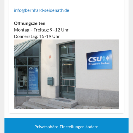
info@bernhard-seidenath.de
Öffnungszeiten
Montag – Freitag: 9–12 Uhr
Donnerstag: 15-19 Uhr
Privatsphäre-Einstellungen ändern