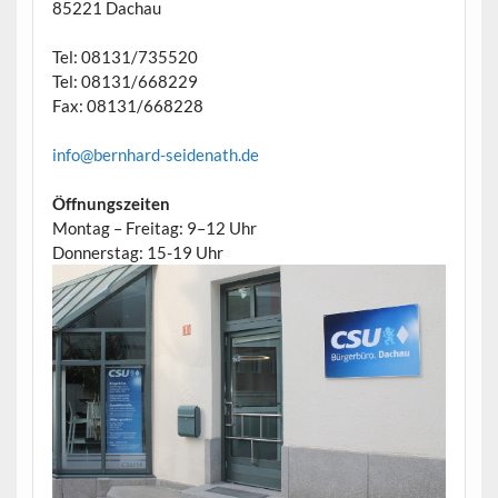
85221 Dachau
Tel: 08131/735520
Tel: 08131/668229
Fax: 08131/668228
info@bernhard-seidenath.de
Öffnungszeiten
Montag – Freitag: 9–12 Uhr
Donnerstag: 15-19 Uhr