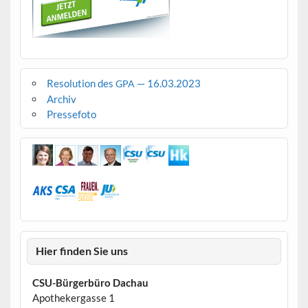
Resolution des
— 16.03.2023
GPA
Archiv
Pressefoto
Hier finden Sie uns
CSU-Bürgerbüro Dachau
Apothekergasse 1