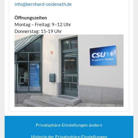
info@bernhard-seidenath.de
Öffnungszeiten
Montag – Freitag: 9–12 Uhr
Donnerstag: 15-19 Uhr
Privatsphäre-Einstellungen ändern
Historie der Privatsphäre-Einstellungen