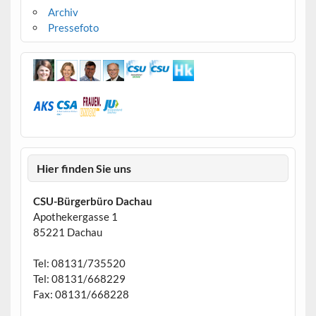
Archiv
Pressefoto
Hier finden Sie uns
CSU-Bürgerbüro Dachau
Apothekergasse 1
85221 Dachau
Tel: 08131/735520
Tel: 08131/668229
Fax: 08131/668228