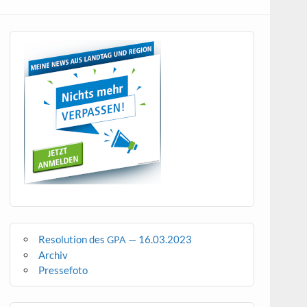
Resolution des
— 16.03.2023
GPA
Archiv
Pressefoto