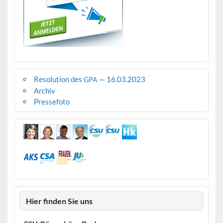
Resolution des
— 16.03.2023
GPA
Archiv
Pressefoto
Hier finden Sie uns