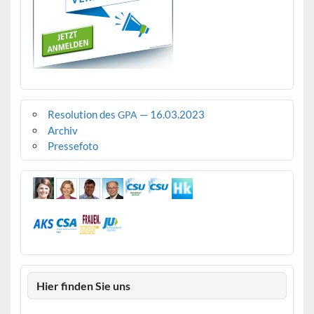
Resolution des
— 16.03.2023
GPA
Archiv
Pressefoto
Hier finden Sie uns