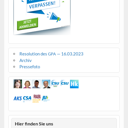
Resolution des
— 16.03.2023
GPA
Archiv
Pressefoto
Hier finden Sie uns